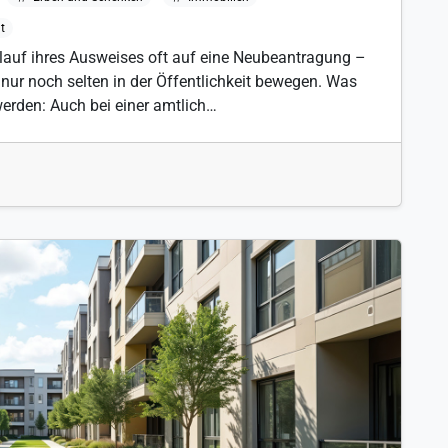
t
lauf ihres Ausweises oft auf eine Neubeantragung –
h nur noch selten in der Öffentlichkeit bewegen. Was
erden: Auch bei einer amtlich…