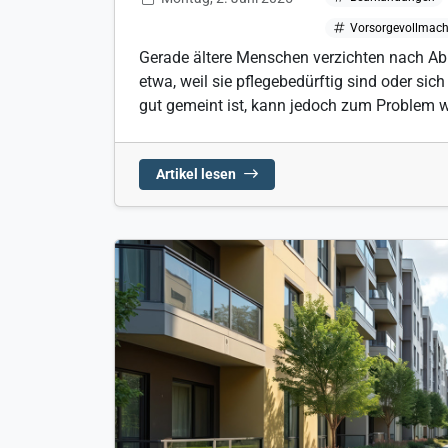
Vorsorgevollmach
Gerade ältere Menschen verzichten nach Ab
etwa, weil sie pflegebedürftig sind oder sic
gut gemeint ist, kann jedoch zum Problem w
Artikel lesen