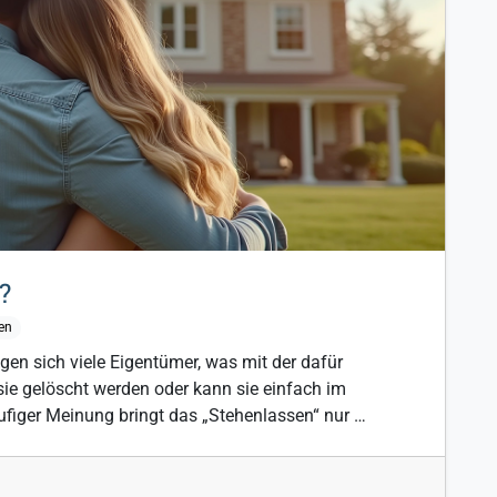
?
en
gen sich viele Eigentümer, was mit der dafür
ie gelöscht werden oder kann sie einfach im
figer Meinung bringt das „Stehenlassen“ nur …