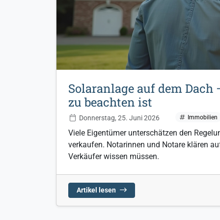
Solaranlage auf dem Dach
zu beachten ist
Donnerstag, 25. Juni 2026
Immobilien
Viele Eigentümer unterschätzen den Regelu
verkaufen. Notarinnen und Notare klären au
Verkäufer wissen müssen.
Artikel lesen