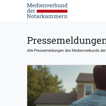
Pressemeldunge
Alle Pressemeldungen des Medienverbunds de