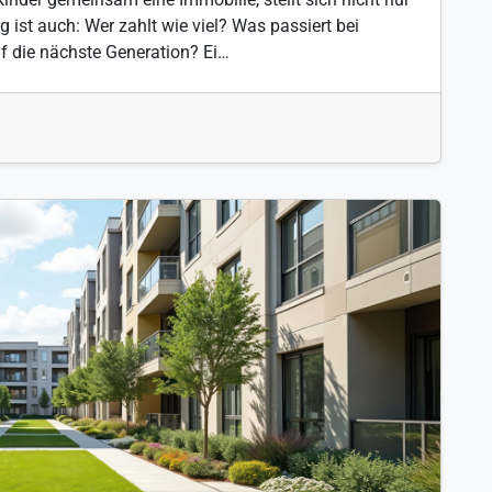
g ist auch: Wer zahlt wie viel? Was passiert bei
f die nächste Generation? Ei…