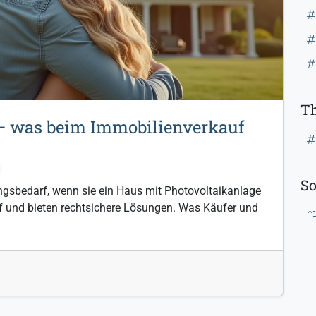
T
 – was beim Immobilienverkauf
So
ngsbedarf, wenn sie ein Haus mit Photovoltaikanlage
f und bieten rechtsichere Lösungen. Was Käufer und