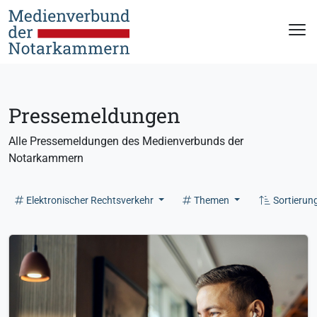
Pressemeldungen
Alle Pressemeldungen des Medienverbunds der
Notarkammern
Elektronischer Rechtsverkehr
Themen
Sortierun