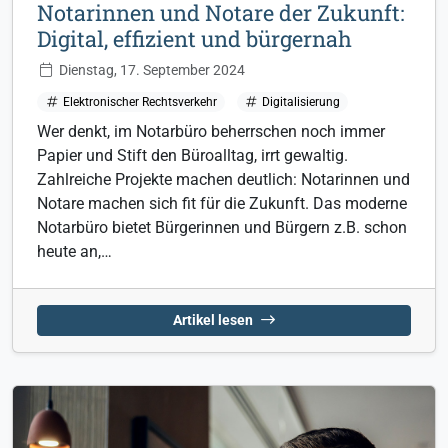
Notarinnen und Notare der Zukunft:
Digital, effizient und bürgernah
Dienstag, 17. September 2024
Elektronischer Rechtsverkehr
Digitalisierung
Wer denkt, im Notarbüro beherrschen noch immer
Papier und Stift den Büroalltag, irrt gewaltig.
Zahlreiche Projekte machen deutlich: Notarinnen und
Notare machen sich fit für die Zukunft. Das moderne
Notarbüro bietet Bürgerinnen und Bürgern z.B. schon
heute an,…
Artikel lesen