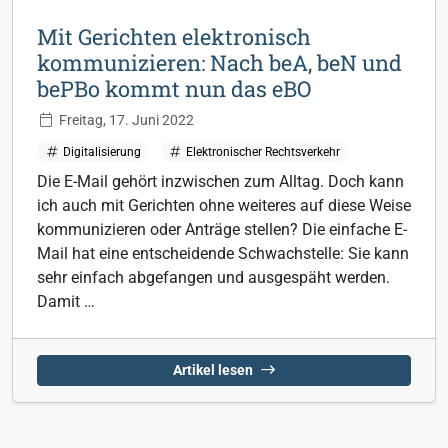
Mit Gerichten elektronisch
kommunizieren: Nach beA, beN und
bePBo kommt nun das eBO
Freitag, 17. Juni 2022
Digitalisierung
Elektronischer Rechtsverkehr
Die E-Mail gehört inzwischen zum Alltag. Doch kann
ich auch mit Gerichten ohne weiteres auf diese Weise
kommunizieren oder Anträge stellen? Die einfache E-
Mail hat eine entscheidende Schwachstelle: Sie kann
sehr einfach abgefangen und ausgespäht werden.
Damit …
Artikel lesen