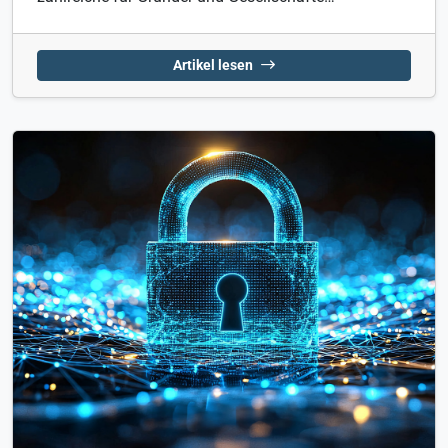
Artikel lesen