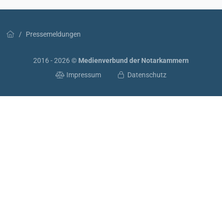
Pressemeldungen
2016 - 2026 ©
Medienverbund der Notarkammern
Impressum
Datenschutz