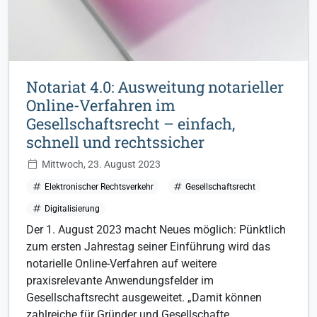
Notariat 4.0: Ausweitung notarieller
Online-Verfahren im
Gesellschaftsrecht – einfach,
schnell und rechtssicher
Mittwoch, 23. August 2023
Elektronischer Rechtsverkehr
Gesellschaftsrecht
Digitalisierung
Der 1. August 2023 macht Neues möglich: Pünktlich
zum ersten Jahrestag seiner Einführung wird das
notarielle Online-Verfahren auf weitere
praxisrelevante Anwendungsfelder im
Gesellschaftsrecht ausgeweitet. „Damit können
zahlreiche für Gründer und Gesellschafte…