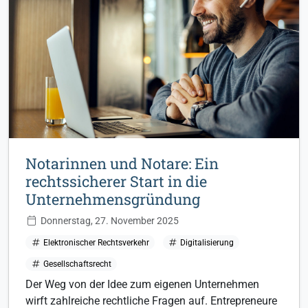
Notarinnen und Notare: Ein
rechtssicherer Start in die
Unternehmensgründung
Donnerstag, 27. November 2025
Elektronischer Rechtsverkehr
Digitalisierung
Gesellschaftsrecht
Der Weg von der Idee zum eigenen Unternehmen
wirft zahlreiche rechtliche Fragen auf. Entrepreneure