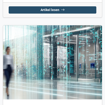
Artikel lesen