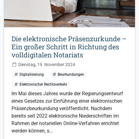
Die elektronische Präsenzurkunde –
Ein großer Schritt in Richtung des
volldigitalen Notariats
Dienstag, 19. November 2024
Digitalisierung
Beurkundungen
Elektronischer Rechtsverkehr
Im Mai dieses Jahres wurde der Regierungsentwurf
eines Gesetzes zur Einführung einer elektronischen
Präsenzbeurkundung veröffentlicht. Nachdem
bereits seit 2022 elektronische Niederschriften im
Rahmen der notariellen Online-Verfahren errichtet
werden können, s…