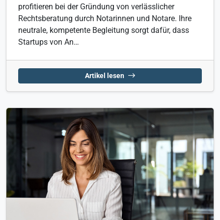
profitieren bei der Gründung von verlässlicher
Rechtsberatung durch Notarinnen und Notare. Ihre
neutrale, kompetente Begleitung sorgt dafür, dass
Startups von An…
Artikel lesen