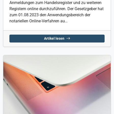
Anmeldungen zum Handelsregister und zu weiteren
Registern online durchzuführen. Der Gesetzgeber hat
zum 01.08.2023 den Anwendungsbereich der
notariellen Online-Verfahren au…
Artikel lesen