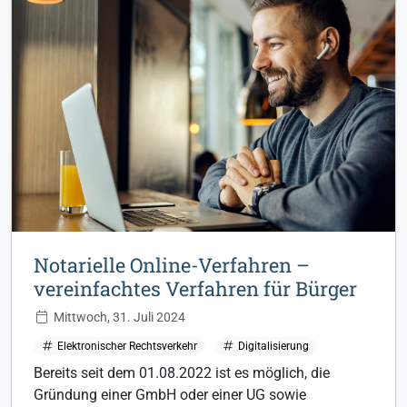
Notarielle Online-Verfahren –
vereinfachtes Verfahren für Bürger
Mittwoch, 31. Juli 2024
Elektronischer Rechtsverkehr
Digitalisierung
Bereits seit dem 01.08.2022 ist es möglich, die
Gründung einer GmbH oder einer UG sowie