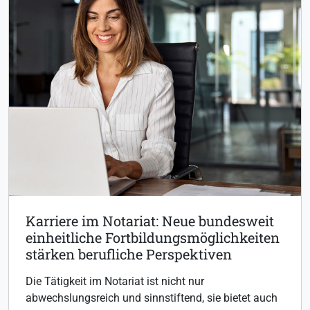
Karriere im Notariat: Neue bundesweit
einheitliche Fortbildungsmöglichkeiten
stärken berufliche Perspektiven
Die Tätigkeit im Notariat ist nicht nur
abwechslungsreich und sinnstiftend, sie bietet auch