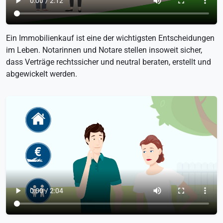
Ein Immobilienkauf ist eine der wichtigsten Entscheidungen
im Leben. Notarinnen und Notare stellen insoweit sicher,
dass Verträge rechtssicher und neutral beraten, erstellt und
abgewickelt werden.