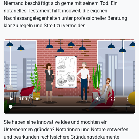
Niemand beschäftigt sich gerne mit seinem Tod. Ein
notarielles Testament hilft insoweit, die eigenen
Nachlassangelegenheiten unter professioneller Beratung
klar zu regeln und Streit zu vermeiden.
Sie haben eine innovative Idee und möchten ein
Unternehmen gründen? Notarinnen und Notare entwerfen
und beurkunden rechtssichere Gründungsdokumente