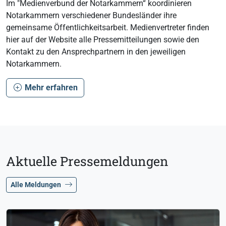
Im "Medienverbund der Notarkammern“ koordinieren
Notarkammern verschiedener Bundesländer ihre
gemeinsame Öffentlichkeitsarbeit. Medienvertreter finden
hier auf der Website alle Pressemitteilungen sowie den
Kontakt zu den Ansprechpartnern in den jeweiligen
Notarkammern.
Mehr erfahren
Aktuelle Pressemeldungen
Alle Meldungen