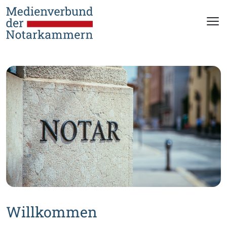
Willkommen