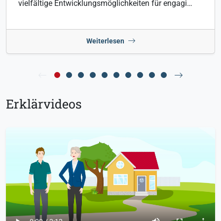
vielfältige Entwicklungsmöglichkeiten für engagi…
Weiterlesen
Erklärvideos