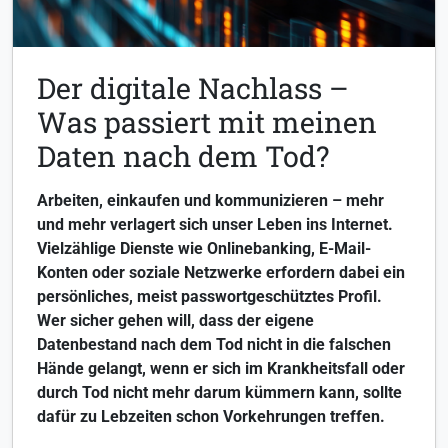
Der digitale Nachlass –
Was passiert mit meinen
Daten nach dem Tod?
Arbeiten, einkaufen und kommunizieren – mehr
und mehr verlagert sich unser Leben ins Internet.
Vielzählige Dienste wie Onlinebanking, E-Mail-
Konten oder soziale Netzwerke erfordern dabei ein
persönliches, meist passwortgeschütztes Profil.
Wer sicher gehen will, dass der eigene
Datenbestand nach dem Tod nicht in die falschen
Hände gelangt, wenn er sich im Krankheitsfall oder
durch Tod nicht mehr darum kümmern kann, sollte
dafür zu Lebzeiten schon Vorkehrungen treffen.