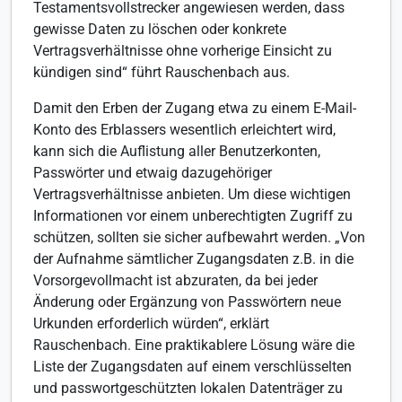
Testamentsvollstrecker angewiesen werden, dass
gewisse Daten zu löschen oder konkrete
Vertragsverhältnisse ohne vorherige Einsicht zu
kündigen sind“ führt Rauschenbach aus.
Damit den Erben der Zugang etwa zu einem E-Mail-
Konto des Erblassers wesentlich erleichtert wird,
kann sich die Auflistung aller Benutzerkonten,
Passwörter und etwaig dazugehöriger
Vertragsverhältnisse anbieten. Um diese wichtigen
Informationen vor einem unberechtigten Zugriff zu
schützen, sollten sie sicher aufbewahrt werden. „Von
der Aufnahme sämtlicher Zugangsdaten z.B. in die
Vorsorgevollmacht ist abzuraten, da bei jeder
Änderung oder Ergänzung von Passwörtern neue
Urkunden erforderlich würden“, erklärt
Rauschenbach. Eine praktikablere Lösung wäre die
Liste der Zugangsdaten auf einem verschlüsselten
und passwortgeschützten lokalen Datenträger zu