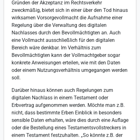
Gründen der Akzeptanz im Rechtsverkehr
zweckmäßig, bietet sich in einer über den Tod hinaus
wirksamen Vorsorgevollmacht die Aufnahme einer
Regelung über die Verwaltung des digitalen
Nachlasses durch den Bevollmächtigten an. Auch
eine Vollmacht ausschließlich für den digitalen
Bereich wäre denkbar. Im Verhältnis zum
Bevollmächtigten kann der Vollmachtgeber sogar
konkrete Anweisungen erteilen, wie mit den Daten
oder einem Nutzungsverhältnis umgegangen werden
soll.
Darüber hinaus können auch Regelungen zum
digitalen Nachlass in einem Testament oder
Erbvertrag aufgenommen werden. Möchte man z.B.
nicht, dass bestimmte Erben Einblick in besonders
sensible Daten erhalten, wäre dies durch eine Auflage
oder die Bestellung eines Testamentsvollstreckers in
einem Testament festzuhalten. „So könnte z.B. der