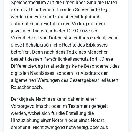
Speichermedium auf die Erben über. Sind die Daten
extern, z.B. auf einem fremden Server hinterlegt,
werden die Erben nutzungsberechtigt durch
automatischen Eintritt in den Vertrag mit dem
jeweiligen Diensteanbieter. Die Grenze der
Vererblichkeit von Daten ist allerdings erreicht, wenn
diese höchstpersönliche Rechte des Erblassers
betreffen. Denn nach dem Tod eines Menschen
besteht dessen Persönlichkeitsschutz fort. „Diese
Differenzierung ist allerdings keine Besonderheit des
digitalen Nachlasses, sondern ist Ausdruck der
allgemeinen Wertungen des Gesetzgebers“, erläutert
Rauschenbach.
Der digitale Nachlass kann daher in einer
Vorsorgevollmacht oder im Testament geregelt
werden, wobei sich für die Erstellung die
Hinzuziehung einer Notarin oder eines Notars
empfiehlt. Nicht zwingend notwendig, aber aus