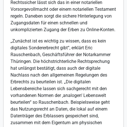
Rechtssicher lässt sich das in einer notariellen
Vorsorgevollmacht oder einem notariellen Testament
regeln. Daneben sorgt die sichere Hinterlegung von
Zugangsdaten für einen schnellen und
unkomplizierten Zugang der Erben zu Online-Konten.
„Zunächst ist es wichtig zu wissen, dass es kein
digitales Sondererbrecht gibt“, erklärt Eric
Rauschenbach, Geschäftsführer der Notarkammer
Thüringen. Die höchstrichterliche Rechtsprechung
hat unlängst bestätigt, dass auch der digitale
Nachlass nach den allgemeinen Regelungen des
Erbrechts zu beurteilen ist. „Die digitalen
Lebensbereiche lassen sich sachgerecht mit den
vorhandenen Normen der ‚analogen‘ Lebenswelt
beurteilen“ so Rauschenbach. Beispielsweise geht
das Nutzungsrecht an Daten, die lokal auf einem
Datenträger des Erblassers gespeichert sind,
zusammen mit dem Eigentum am physischen