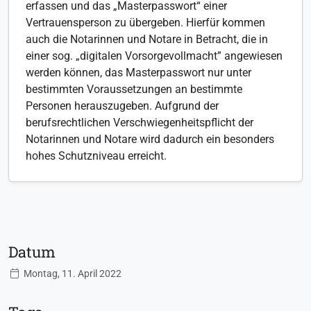
erfassen und das „Masterpasswort“ einer
Vertrauensperson zu übergeben. Hierfür kommen
auch die Notarinnen und Notare in Betracht, die in
einer sog. „digitalen Vorsorgevollmacht” angewiesen
werden können, das Masterpasswort nur unter
bestimmten Voraussetzungen an bestimmte
Personen herauszugeben. Aufgrund der
berufsrechtlichen Verschwiegenheitspflicht der
Notarinnen und Notare wird dadurch ein besonders
hohes Schutzniveau erreicht.
Datum
Montag, 11. April 2022